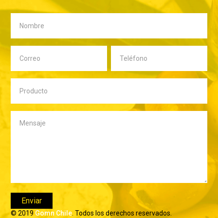
© 2019
Gomn Chile
. Todos los derechos reservados.