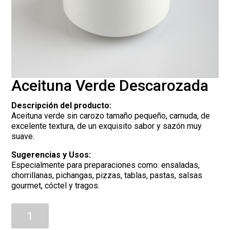
Aceituna Verde Descarozada
Descripción del producto:
Aceituna verde sin carozo tamaño pequeño, carnuda, de
excelente textura, de un exquisito sabor y sazón muy
suave.
Sugerencias y Usos:
Especialmente para preparaciones como: ensaladas,
chorrillanas, pichangas, pizzas, tablas, pastas, salsas
gourmet, cóctel y tragos.
Aceituna
Verde