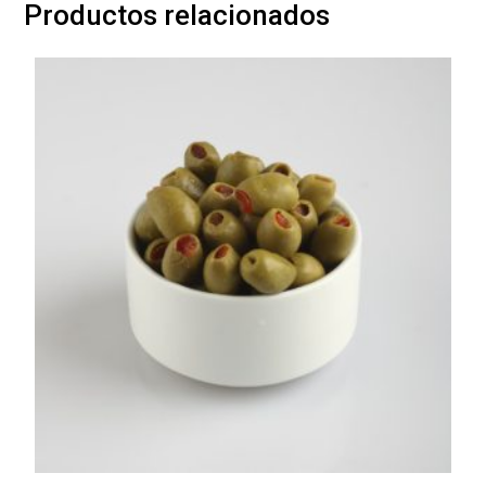
Productos relacionados