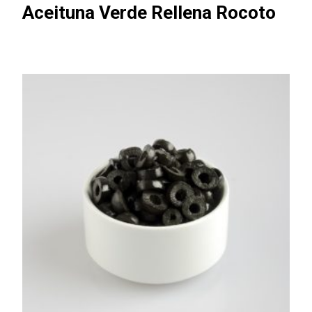
Aceituna Verde Rellena Rocoto