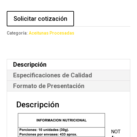
Descarozada
cantidad
Solicitar cotización
Categoría:
Aceitunas Procesadas
Descripción
Especificaciones de Calidad
Formato de Presentación
Descripción
NOT