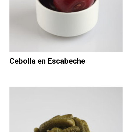
Cebolla en Escabeche