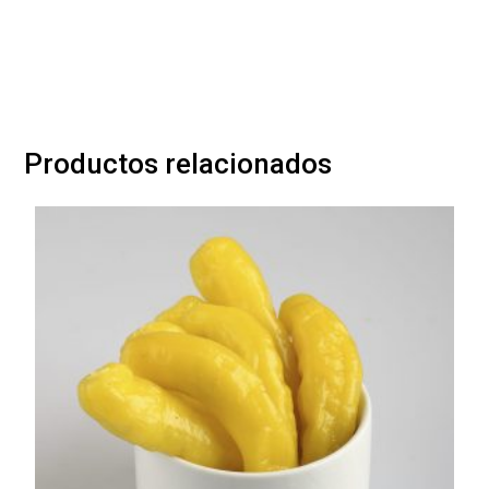
Productos relacionados