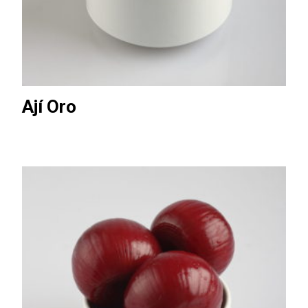
Ají Oro