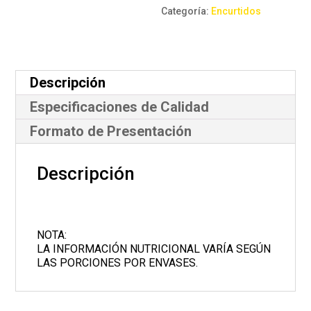
Categoría:
Encurtidos
Descripción
Especificaciones de Calidad
Formato de Presentación
Descripción
NOTA:
LA INFORMACIÓN NUTRICIONAL VARÍA SEGÚN
LAS PORCIONES POR ENVASES.