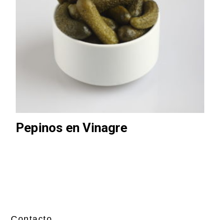
Pepinos en Vinagre
Contacto