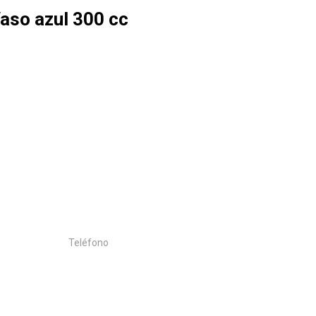
aso azul 300 cc