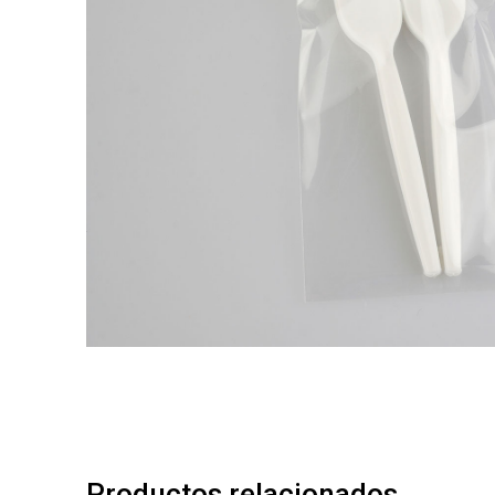
Productos relacionados